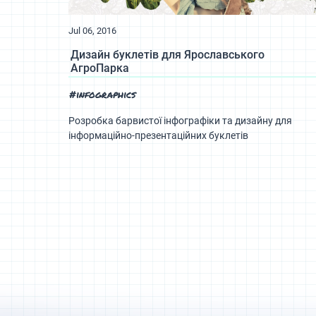
Jul 06, 2016
Дизайн буклетів для Ярославського
АгроПарка
#infographics
Розробка барвистої інфографіки та дизайну для
інформаційно-презентаційних буклетів