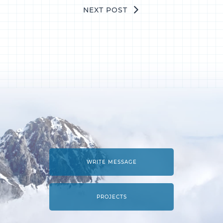
NEXT POST
WRITE MESSAGE
PROJECTS