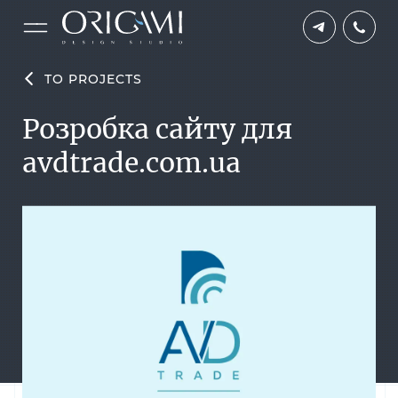
TO PROJECTS
Розробка сайту для
avdtrade.com.ua