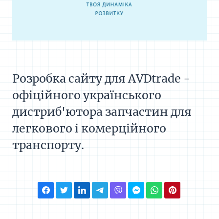
Розробка сайту для AVDtrade -
офіційного українського
дистриб'ютора запчастин для
легкового і комерційного
транспорту.