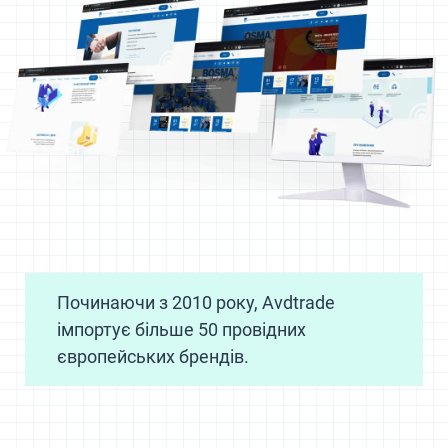
Починаючи з 2010 року, Avdtrade
імпортує більше 50 провідних
європейських брендів.